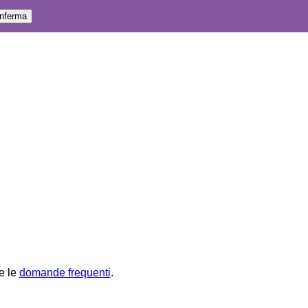
e le
domande frequenti
.