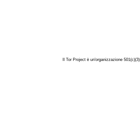
Il Tor Project è un'organizzazione 501(c)(3