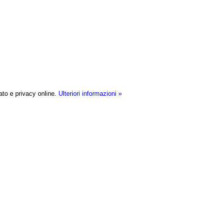
ato e privacy online.
Ulteriori informazioni »