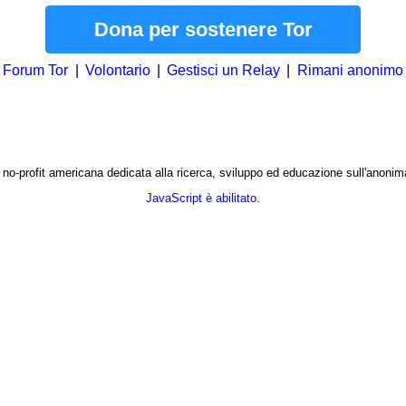
Dona per sostenere Tor
Forum Tor
Volontario
Gestisci un Relay
Rimani anonimo
) no-profit americana dedicata alla ricerca, sviluppo ed educazione sull'anonim
JavaScript è abilitato.